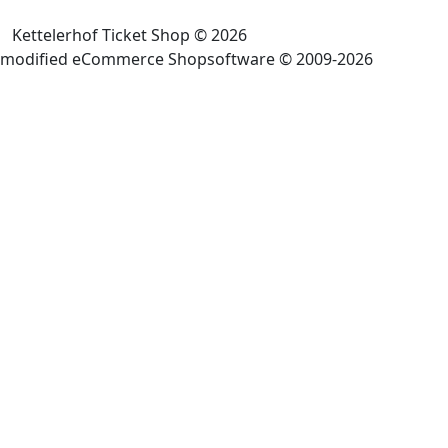
Kettelerhof Ticket Shop © 2026
mod
ified eCommerce Shopsoftware © 2009-2026