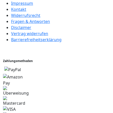
Impressum
Kontakt
Widerrufsrecht
Fragen & Antworten
Disclaimer
Vertrag widerrufen
Barrierefreiheitserklärung
Zahlungsmethoden