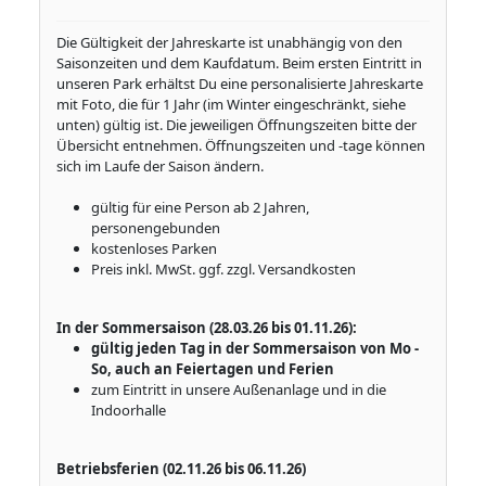
Die Gültigkeit der Jahreskarte ist unabhängig von den
Saisonzeiten und dem Kaufdatum. Beim ersten Eintritt in
unseren Park erhältst Du eine personalisierte Jahreskarte
mit Foto, die für 1 Jahr (im Winter eingeschränkt, siehe
unten) gültig ist. Die jeweiligen Öffnungszeiten bitte der
Übersicht entnehmen. Öffnungszeiten und -tage können
sich im Laufe der Saison ändern.
gültig für eine Person ab 2 Jahren,
personengebunden
kostenloses Parken
Preis inkl. MwSt. ggf. zzgl. Versandkosten
In der Sommersaison (28.03.26 bis 01.11.26):
gültig jeden Tag in der Sommersaison von Mo -
So, auch an Feiertagen und Ferien
zum Eintritt in unsere Außenanlage und in die
Indoorhalle
Betriebsferien (02.11.26 bis 06.11.26)