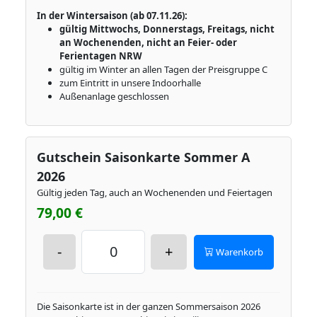
In der Wintersaison (ab 07.11.26):
gültig Mittwochs, Donnerstags, Freitags, nicht
an Wochenenden, nicht an Feier- oder
Ferientagen NRW
gültig im Winter an allen Tagen der Preisgruppe C
zum Eintritt in unsere Indoorhalle
Außenanlage geschlossen
Gutschein Saisonkarte Sommer A
2026
Gültig jeden Tag, auch an Wochenenden und Feiertagen
79,00 €
-
+
Warenkorb
Die Saisonkarte ist in der ganzen Sommersaison 2026