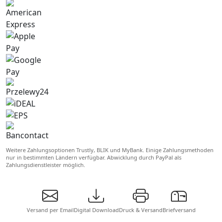
Weitere Zahlungsoptionen Trustly, BLIK und MyBank. Einige Zahlungsmethoden
nur in bestimmten Ländern verfügbar. Abwicklung durch PayPal als
Zahlungsdienstleister möglich.
Versand per Email
Digital Download
Druck & Versand
Briefversand