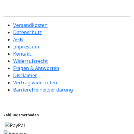
Versandkosten
Datenschutz
AGB
Impressum
Kontakt
Widerrufsrecht
Fragen & Antworten
Disclaimer
Vertrag widerrufen
Barrierefreiheitserklärung
Zahlungsmethoden