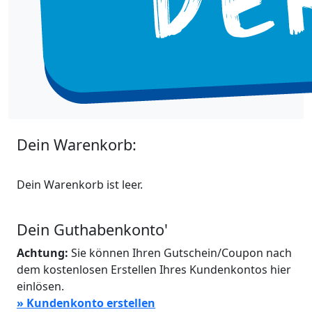
Dein Warenkorb:
Dein Warenkorb ist leer.
Dein Guthabenkonto'
Achtung:
Sie können Ihren Gutschein/Coupon nach
dem kostenlosen Erstellen Ihres Kundenkontos hier
einlösen.
» Kundenkonto erstellen